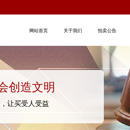
网站首页
关于我们
拍卖公告
会创造文明
意，让买受人受益