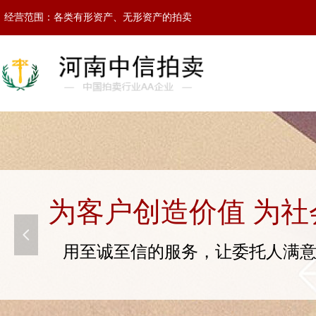
经营范围：各类有形资产、无形资产的拍卖
为客户创造价值 为社
넳
用至诚至信的服务，让委托人满