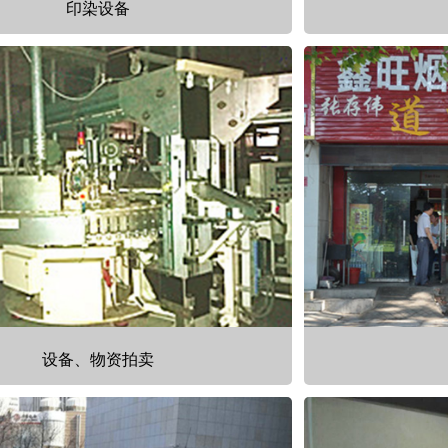
印染设备
设备、物资拍卖