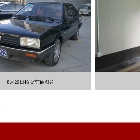
8月29日拍卖车辆图片