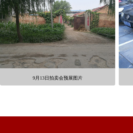
9月13日拍卖会预展图片