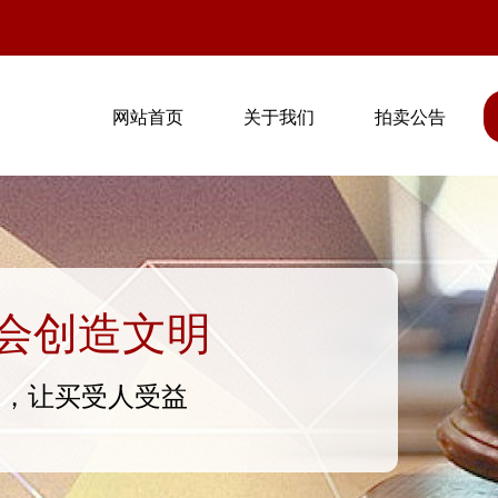
网站首页
关于我们
拍卖公告
会创造文明
意，让买受人受益