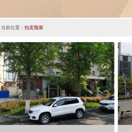
当前位置：
拍卖预展