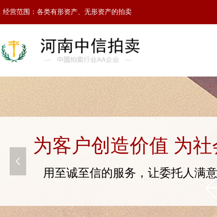
经营范围：各类有形资产、无形资产的拍卖
为客户创造价值 为社
넳
用至诚至信的服务，让委托人满