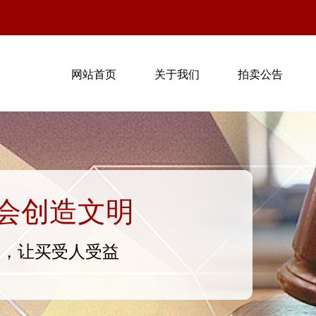
网站首页
关于我们
拍卖公告
会创造文明
意，让买受人受益