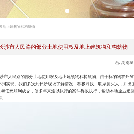
及地上建筑物和构筑物
长沙市人民路的部分土地使用权及地上建筑物和构筑物
浏览量
ꄘ
省长沙市人民路的部分土地使用权及地上建筑物和构筑物。由于标的物在外
不到实现。我们多次到长沙现场了解情况，积极寻找、联系竞买人，并出
.48亿元顺利成交，使多年来难以执行的案件得以执行，帮助本地企业追
评。