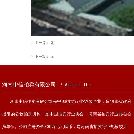
上一篇：
无
ꂃ
下一篇：
无
ꁹ
河南中信拍卖有限公司
/ Aboout Us
河南中信拍卖有限公司是中国拍卖行业AA级企业，是河南省政府
指定的公物拍卖机构，是中国拍卖行业协会、河南省拍卖行业协会会
员单位。公司注册资金500万元人民币，是河南省拍卖行业规模较大、