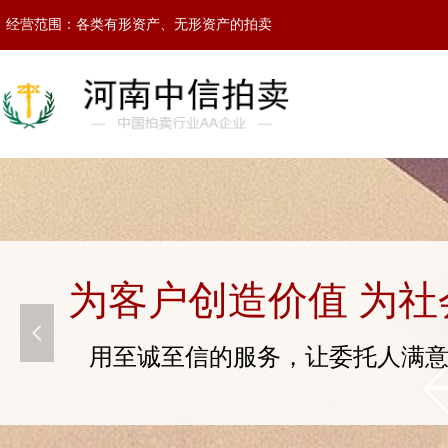
经营范围：各类有形资产、无形资产的拍卖
为客户创造价值 为社
넳
用至诚至信的服务，让委托人满