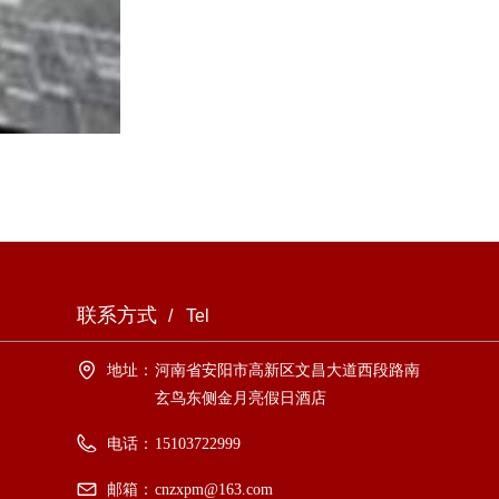
联系方式
/ Tel
地址：
河南省安阳市高新区文昌大道西段路南
玄鸟东侧金月亮假日酒店
电话：
15103722999
邮箱：
cnzxpm@163.com