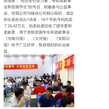
应国家：“动员全社会力量，帮助老龄事
业和贫困学生”的号召，积极参与公益事
业。经我公司与移动公司精心组织，成交
价比底价高出1倍多，16个手机号码拍卖
了26.42万元，拍卖款都交给了团市委和
老龄委，用于资助贫困学生和老龄事业，
《河南日报》、《大河报》、《安阳日
报》给予广泛好评，取得很好的社会效
益。