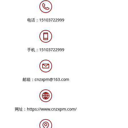
电话：
15103722999
手机：
15103722999
邮箱：
cnzxpm@163.com
网址：
https://www.cnzxpm.com/